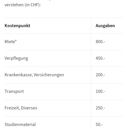
verstehen (in CHF):
Kostenpunkt
Ausgaben
Miete*
800.-
Verpflegung
450.-
Krankenkasse, Versicherungen
200.-
Transport
100.-
Freizeit, Diverses
250.-
Studienmaterial
50.-