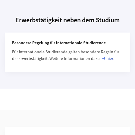
Erwerbstätigkeit neben dem Studium
Weiterführende Informationen
Besondere Regelung für internationale Studierende
Für internationale Studierende gelten besondere Regeln für
die Erwerbstätigkeit. Weitere Informationen dazu
hier
.
Weiterführende Informationen