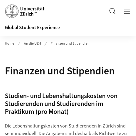
Header
Suche
Global Student Experience
Home
An die UZH
Finanzen und Stipendien
Finanzen und Stipendien
Studien- und Lebenshaltungskosten von
Studierenden und Studierenden im
Praktikum (pro Monat)
Die Lebenshaltungskosten von Studierenden in Zürich sind
sehr individuell. Die Angaben sind deshalb als Richtwerte zu