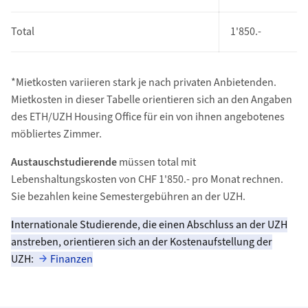
Total
1'850.-
*Mietkosten variieren stark je nach privaten Anbietenden.
Mietkosten in dieser Tabelle orientieren sich an den Angaben
des ETH/UZH Housing Office für ein von ihnen angebotenes
möbliertes Zimmer.
Austauschstudierende
müssen total mit
Lebenshaltungskosten von CHF 1'850.- pro Monat rechnen.
Sie bezahlen keine Semestergebühren an der UZH.
I
nternationale Studierende, die einen Abschluss an der UZH
anstreben, orientieren sich an der Kostenaufstellung der
UZH:
Finanzen